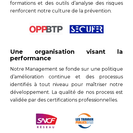
formations et des outils d’analyse des risques
renforcent notre culture de la prévention.
Une organisation visant la
performance
Notre Management se fonde sur une politique
d’amélioration continue et des processus
identifiés à tout niveau pour maîtriser notre
développement. La qualité de nos process est
validée par des certifications professionnelles.