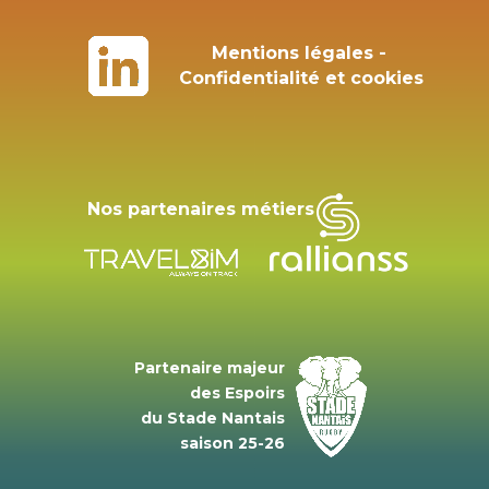
Mentions légales -
Confidentialité et cookies
Nos partenaires métiers
Partenaire majeur
des Espoirs
du Stade Nantais
saison 25-26