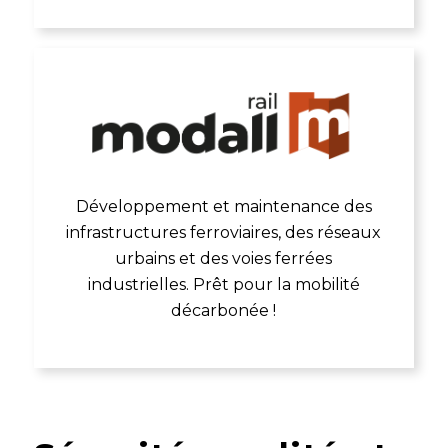
Développement et maintenance des
infrastructures ferroviaires, des réseaux
urbains et des voies ferrées
industrielles. Prêt pour la mobilité
décarbonée !