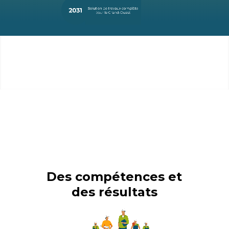
Des compétences et
des résultats