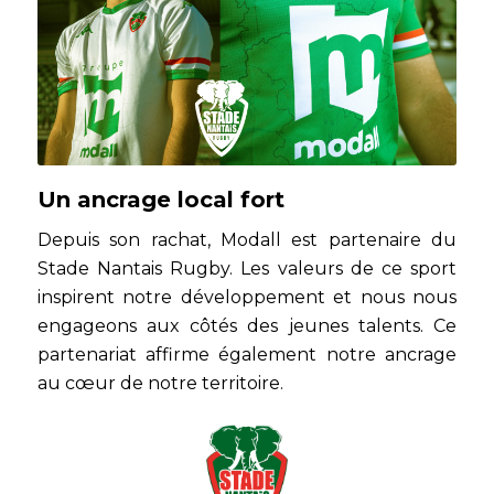
Un ancrage local fort
Depuis son rachat, Modall est partenaire du
Stade Nantais Rugby. Les valeurs de ce sport
inspirent notre développement et nous nous
engageons aux côtés des jeunes talents. Ce
partenariat affirme également notre ancrage
au cœur de notre territoire.