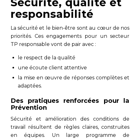
Sécurité, qualité et
responsabilité
La sécurité et le bien-être sont au cœur de nos
priorités. Ces engagements pour un secteur
TP responsable vont de pair avec :
le respect de la qualité
une écoute client attentive
la mise en œuvre de réponses complètes et
adaptées.
Des pratiques renforcées pour la
Prévention
Sécurité et amélioration des conditions de
travail résultent de règles claires, construites
en équipes. Un large programme de