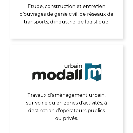
Etude, construction et entretien
d’ouvrages de génie civil, de réseaux de
transports, d’industrie, de logistique.
Travaux d’aménagement urbain,
sur voirie ou en zones d’activités, à
destination d’opérateurs publics
ou privés.