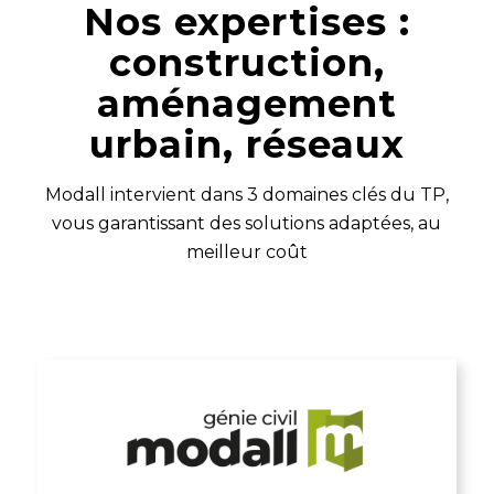
Nos expertises :
construction,
aménagement
urbain, réseaux
Modall intervient dans 3 domaines clés du TP,
vous garantissant des solutions adaptées, au
meilleur coût