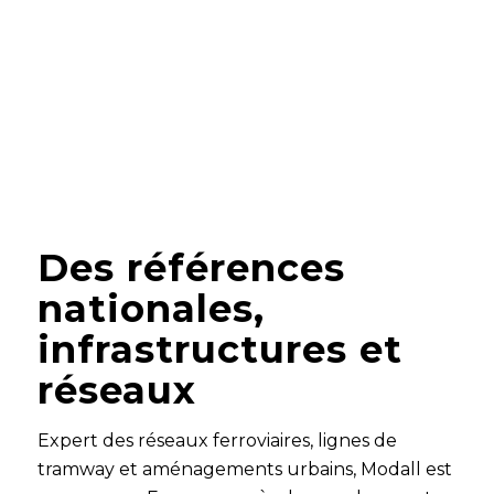
Des références
nationales,
infrastructures et
réseaux
Expert des réseaux ferroviaires, lignes de
tramway et aménagements urbains, Modall est