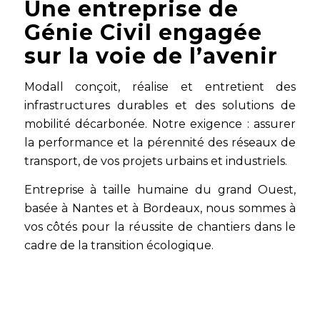
Une entreprise de
Génie Civil engagée
sur la voie de l’avenir
Modall conçoit, réalise et entretient des
infrastructures durables et des solutions de
mobilité décarbonée. Notre exigence : assurer
la performance et la pérennité des réseaux de
transport, de vos projets urbains et industriels.
Entreprise à taille humaine du grand Ouest,
basée à Nantes et à Bordeaux, nous sommes à
vos côtés pour la réussite de chantiers dans le
cadre de la transition écologique.