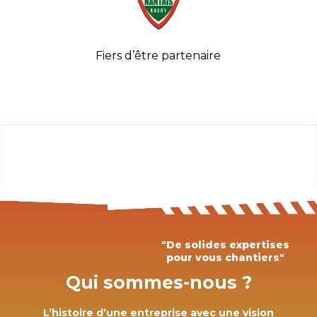
Fiers d’être partenaire
"De solides expertises
pour vous chantiers"
Qui sommes-nous ?
L’histoire d’une entreprise avec une vision