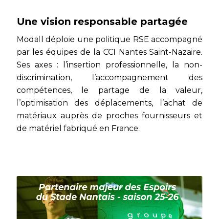
Une vision responsable partagée
Modall déploie une politique RSE accompagné
par les équipes de la CCI Nantes Saint-Nazaire.
Ses axes : l’insertion professionnelle, la non-
discrimination, l’accompagnement des
compétences, le partage de la valeur,
l’optimisation des déplacements, l’achat de
matériaux auprès de proches fournisseurs et
de matériel fabriqué en France.