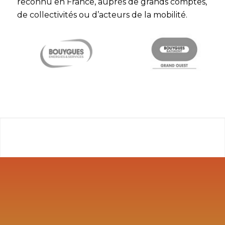
reconnu en France, auprès de grands comptes,
de collectivités ou d’acteurs de la mobilité.